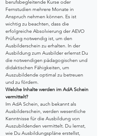
berufsbegleitende Kurse oder 
Fernstudien mehrere Monate in 
Anspruch nehmen können. Es ist 
wichtig zu beachten, dass die 
erfolgreiche Absolvierung der AEVO 
Prüfung notwendig ist, um den 
Ausbilderschein zu erhalten. In der 
Ausbildung zum Ausbilder erlernst Du 
die notwendigen pädagogischen und 
didaktischen Fähigkeiten, um 
Auszubildende optimal zu betreuen 
und zu fördern.
Welche Inhalte werden im AdA Schein 
vermittelt?
Im AdA Schein, auch bekannt als 
Ausbilderschein, werden wesentliche 
Kenntnisse für die Ausbildung von 
Auszubildenden vermittelt. Du lernst, 
wie Du Ausbildungspläne erstellst, 