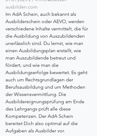
ausbilden.com
Im AdA Schein, auch bekannt als 
Ausbilderschein oder AEVO, werden 
verschiedene Inhalte vermittelt, die für 
die Ausbildung von Auszubildenden 
unerlässlich sind. Du lernst, wie man 
einen Ausbildungsplan erstellt, wie 
man Auszubildende betreut und 
fördert, und wie man die 
Ausbildungserfolge bewertet. Es geht 
auch um Rechtsgrundlagen der 
Berufsausbildung und um Methoden 
der Wissensvermittlung. Die 
Ausbildereignungsprüfung am Ende 
des Lehrgangs prüft alle diese 
Kompetenzen. Der AdA Schein 
bereitet Dich also optimal auf die 
Aufgaben als Ausbilder vor.