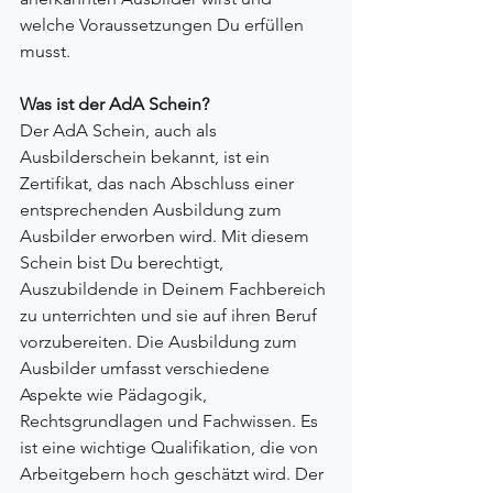
welche Voraussetzungen Du erfüllen 
musst.
Was ist der AdA Schein?
Der AdA Schein, auch als 
Ausbilderschein bekannt, ist ein 
Zertifikat, das nach Abschluss einer 
entsprechenden Ausbildung zum 
Ausbilder erworben wird. Mit diesem 
Schein bist Du berechtigt, 
Auszubildende in Deinem Fachbereich 
zu unterrichten und sie auf ihren Beruf 
vorzubereiten. Die Ausbildung zum 
Ausbilder umfasst verschiedene 
Aspekte wie Pädagogik, 
Rechtsgrundlagen und Fachwissen. Es 
ist eine wichtige Qualifikation, die von 
Arbeitgebern hoch geschätzt wird. Der 