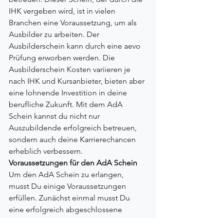
IHK vergeben wird, ist in vielen 
Branchen eine Voraussetzung, um als 
Ausbilder zu arbeiten. Der 
Ausbilderschein kann durch eine aevo 
Prüfung erworben werden. Die 
Ausbilderschein Kosten variieren je 
nach IHK und Kursanbieter, bieten aber 
eine lohnende Investition in deine 
berufliche Zukunft. Mit dem AdA 
Schein kannst du nicht nur 
Auszubildende erfolgreich betreuen, 
sondern auch deine Karrierechancen 
erheblich verbessern.
Voraussetzungen für den AdA Schein
Um den AdA Schein zu erlangen, 
musst Du einige Voraussetzungen 
erfüllen. Zunächst einmal musst Du 
eine erfolgreich abgeschlossene 