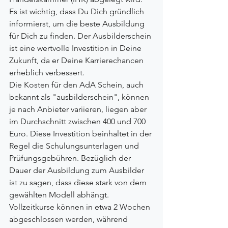
Es ist wichtig, dass Du Dich gründlich 
informierst, um die beste Ausbildung 
für Dich zu finden. Der Ausbilderschein 
ist eine wertvolle Investition in Deine 
Zukunft, da er Deine Karrierechancen 
erheblich verbessert.
Die Kosten für den AdA Schein, auch 
bekannt als "ausbilderschein", können 
je nach Anbieter variieren, liegen aber 
im Durchschnitt zwischen 400 und 700 
Euro. Diese Investition beinhaltet in der 
Regel die Schulungsunterlagen und 
Prüfungsgebühren. Bezüglich der 
Dauer der Ausbildung zum Ausbilder 
ist zu sagen, dass diese stark von dem 
gewählten Modell abhängt. 
Vollzeitkurse können in etwa 2 Wochen 
abgeschlossen werden, während 