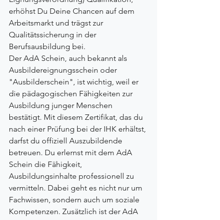
erhöhst Du Deine Chancen auf dem 
Arbeitsmarkt und trägst zur 
Qualitätssicherung in der 
Berufsausbildung bei.
Der AdA Schein, auch bekannt als 
Ausbildereignungsschein oder 
"Ausbilderschein", ist wichtig, weil er 
die pädagogischen Fähigkeiten zur 
Ausbildung junger Menschen 
bestätigt. Mit diesem Zertifikat, das du 
nach einer Prüfung bei der IHK erhältst, 
darfst du offiziell Auszubildende 
betreuen. Du erlernst mit dem AdA 
Schein die Fähigkeit, 
Ausbildungsinhalte professionell zu 
vermitteln. Dabei geht es nicht nur um 
Fachwissen, sondern auch um soziale 
Kompetenzen. Zusätzlich ist der AdA 