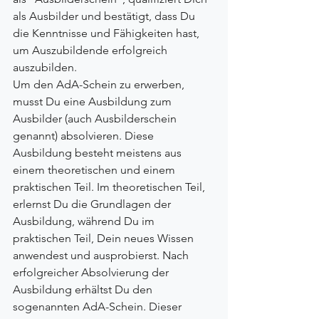
als Ausbilder und bestätigt, dass Du 
die Kenntnisse und Fähigkeiten hast, 
um Auszubildende erfolgreich 
auszubilden.
Um den AdA-Schein zu erwerben, 
musst Du eine Ausbildung zum 
Ausbilder (auch Ausbilderschein 
genannt) absolvieren. Diese 
Ausbildung besteht meistens aus 
einem theoretischen und einem 
praktischen Teil. Im theoretischen Teil, 
erlernst Du die Grundlagen der 
Ausbildung, während Du im 
praktischen Teil, Dein neues Wissen 
anwendest und ausprobierst. Nach 
erfolgreicher Absolvierung der 
Ausbildung erhältst Du den 
sogenannten AdA-Schein. Dieser 