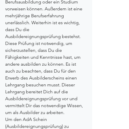
Berufsausbildung oder ein Studium 
vorweisen können. Außerdem ist eine 
mehrjährige Berufserfahrung 
unerlässlich. Weiterhin ist es wichtig, 
dass Du die 
Ausbildereignungsprüfung bestehst. 
Diese Prüfung ist notwendig, um 
sicherzustellen, dass Du die 
Fähigkeiten und Kenntnisse hast, um 
andere ausbilden zu können. Es ist 
auch zu beachten, dass Du für den 
Erwerb des Ausbilderscheins einen 
Lehrgang besuchen musst. Dieser 
Lehrgang bereitet Dich auf die 
Ausbildereignungsprüfung vor und 
vermittelt Dir das notwendige Wissen, 
um als Ausbilder zu arbeiten.
Um den AdA Schein 
(Ausbildereignungsprüfung) zu 