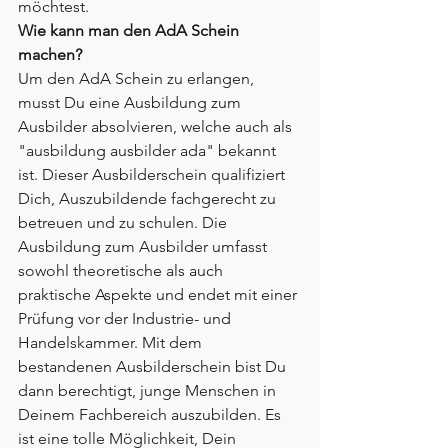
möchtest.
Wie kann man den AdA Schein 
machen?
Um den AdA Schein zu erlangen, 
musst Du eine Ausbildung zum 
Ausbilder absolvieren, welche auch als 
"ausbildung ausbilder ada" bekannt 
ist. Dieser Ausbilderschein qualifiziert 
Dich, Auszubildende fachgerecht zu 
betreuen und zu schulen. Die 
Ausbildung zum Ausbilder umfasst 
sowohl theoretische als auch 
praktische Aspekte und endet mit einer 
Prüfung vor der Industrie- und 
Handelskammer. Mit dem 
bestandenen Ausbilderschein bist Du 
dann berechtigt, junge Menschen in 
Deinem Fachbereich auszubilden. Es 
ist eine tolle Möglichkeit, Dein 