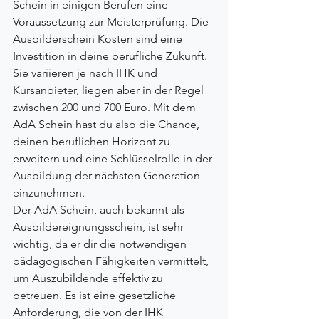
Schein in einigen Berufen eine 
Voraussetzung zur Meisterprüfung. Die 
Ausbilderschein Kosten sind eine 
Investition in deine berufliche Zukunft. 
Sie variieren je nach IHK und 
Kursanbieter, liegen aber in der Regel 
zwischen 200 und 700 Euro. Mit dem 
AdA Schein hast du also die Chance, 
deinen beruflichen Horizont zu 
erweitern und eine Schlüsselrolle in der 
Ausbildung der nächsten Generation 
einzunehmen.
Der AdA Schein, auch bekannt als 
Ausbildereignungsschein, ist sehr 
wichtig, da er dir die notwendigen 
pädagogischen Fähigkeiten vermittelt, 
um Auszubildende effektiv zu 
betreuen. Es ist eine gesetzliche 
Anforderung, die von der IHK 