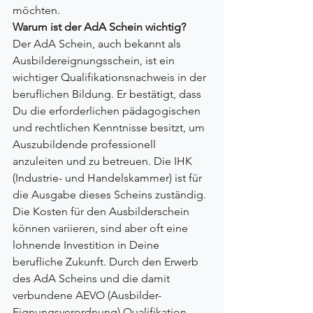
möchten.
Warum ist der AdA Schein wichtig?
Der AdA Schein, auch bekannt als 
Ausbildereignungsschein, ist ein 
wichtiger Qualifikationsnachweis in der 
beruflichen Bildung. Er bestätigt, dass 
Du die erforderlichen pädagogischen 
und rechtlichen Kenntnisse besitzt, um 
Auszubildende professionell 
anzuleiten und zu betreuen. Die IHK 
(Industrie- und Handelskammer) ist für 
die Ausgabe dieses Scheins zuständig. 
Die Kosten für den Ausbilderschein 
können variieren, sind aber oft eine 
lohnende Investition in Deine 
berufliche Zukunft. Durch den Erwerb 
des AdA Scheins und die damit 
verbundene AEVO (Ausbilder- 
Eignungsverordnung) Qualifikation, 