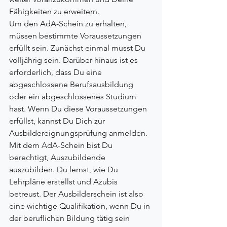
Fähigkeiten zu erweitern.
Um den AdA-Schein zu erhalten, 
müssen bestimmte Voraussetzungen 
erfüllt sein. Zunächst einmal musst Du 
volljährig sein. Darüber hinaus ist es 
erforderlich, dass Du eine 
abgeschlossene Berufsausbildung 
oder ein abgeschlossenes Studium 
hast. Wenn Du diese Voraussetzungen 
erfüllst, kannst Du Dich zur 
Ausbildereignungsprüfung anmelden. 
Mit dem AdA-Schein bist Du 
berechtigt, Auszubildende 
auszubilden. Du lernst, wie Du 
Lehrpläne erstellst und Azubis 
betreust. Der Ausbilderschein ist also 
eine wichtige Qualifikation, wenn Du in 
der beruflichen Bildung tätig sein 