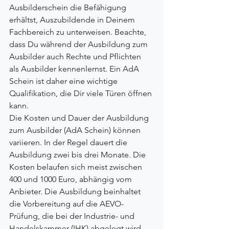
Ausbilderschein die Befähigung 
erhältst, Auszubildende in Deinem 
Fachbereich zu unterweisen. Beachte, 
dass Du während der Ausbildung zum 
Ausbilder auch Rechte und Pflichten 
als Ausbilder kennenlernst. Ein AdA 
Schein ist daher eine wichtige 
Qualifikation, die Dir viele Türen öffnen 
kann.
Die Kosten und Dauer der Ausbildung 
zum Ausbilder (AdA Schein) können 
variieren. In der Regel dauert die 
Ausbildung zwei bis drei Monate. Die 
Kosten belaufen sich meist zwischen 
400 und 1000 Euro, abhängig vom 
Anbieter. Die Ausbildung beinhaltet 
die Vorbereitung auf die AEVO-
Prüfung, die bei der Industrie- und 
Handelskammer (IHK) abgelegt wird. 