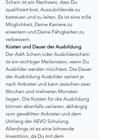
Schein ist ein Nachweis, dass Du 
qualifiziert bist, Auszubildende zu 
betreuen und zu leiten. Es ist eine tolle 
Möglichkeit, Deine Karriere zu 
erweitern und Deine Fähigkeiten zu 
verbessern.
Kosten und Dauer der Ausbildung
Der AdA Schein oder Ausbilderschein 
ist ein wichtiger Meilenstein, wenn Du 
Ausbilder werden möchtest. Die Dauer 
der Ausbildung Ausbilder variiert je 
nach Anbieter und kann zwischen zwei 
Wochen und mehreren Monaten 
liegen. Die Kosten für die Ausbildung 
können ebenfalls variieren, abhängig 
vom gewählten Anbieter und dem 
Umfang der AEVO Schulung. 
Allerdings ist es eine lohnende 
Investition, da Du mit dem 