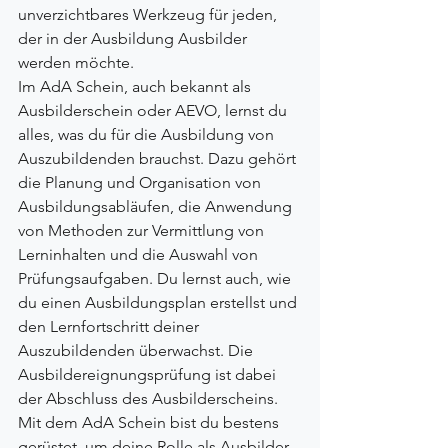
unverzichtbares Werkzeug für jeden, 
der in der Ausbildung Ausbilder 
werden möchte.
Im AdA Schein, auch bekannt als 
Ausbilderschein oder AEVO, lernst du 
alles, was du für die Ausbildung von 
Auszubildenden brauchst. Dazu gehört 
die Planung und Organisation von 
Ausbildungsabläufen, die Anwendung 
von Methoden zur Vermittlung von 
Lerninhalten und die Auswahl von 
Prüfungsaufgaben. Du lernst auch, wie 
du einen Ausbildungsplan erstellst und 
den Lernfortschritt deiner 
Auszubildenden überwachst. Die 
Ausbildereignungsprüfung ist dabei 
der Abschluss des Ausbilderscheins. 
Mit dem AdA Schein bist du bestens 
gerüstet, um deine Rolle als Ausbilder 