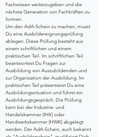
Fachwissen weiterzugeben und die 
nächste Generation von Fachkräften zu 
formen.
Um den AdA-Schein zu machen, musst 
Du eine Ausbildereignungsprüfung 
ablegen. Diese Prüfung besteht aus 
einem schriftlichen und einem 
praktischen Teil. Im schriftlichen Teil 
beantwortest Du Fragen zur 
Ausbildung von Auszubildenden und 
zur Organisation der Ausbildung. Im 
praktischen Teil präsentierst Du eine 
Ausbildungssituation und führst ein 
Ausbildungsgespräch. Die Prüfung 
kann bei der Industrie- und 
Handelskammer (IHK) oder 
Handwerkskammer (HWK) abgelegt 
werden. Der AdA-Schein, auch bekannt 
als "Ausbilderschein", qualifiziert Dich 