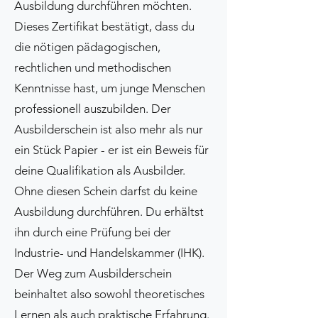
Ausbildung durchführen möchten.
Dieses Zertifikat bestätigt, dass du
die nötigen pädagogischen,
rechtlichen und methodischen
Kenntnisse hast, um junge Menschen
professionell auszubilden. Der
Ausbilderschein ist also mehr als nur
ein Stück Papier - er ist ein Beweis für
deine Qualifikation als Ausbilder.
Ohne diesen Schein darfst du keine
Ausbildung durchführen. Du erhältst
ihn durch eine Prüfung bei der
Industrie- und Handelskammer (IHK).
Der Weg zum Ausbilderschein
beinhaltet also sowohl theoretisches
Lernen als auch praktische Erfahrung.