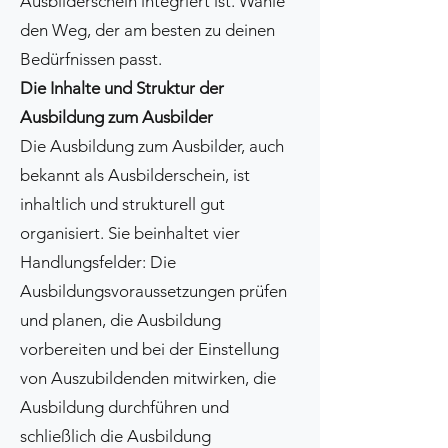
Ausbilderschein integriert ist. Wähle
den Weg, der am besten zu deinen
Bedürfnissen passt.
Die Inhalte und Struktur der
Ausbildung zum Ausbilder
Die Ausbildung zum Ausbilder, auch
bekannt als Ausbilderschein, ist
inhaltlich und strukturell gut
organisiert. Sie beinhaltet vier
Handlungsfelder: Die
Ausbildungsvoraussetzungen prüfen
und planen, die Ausbildung
vorbereiten und bei der Einstellung
von Auszubildenden mitwirken, die
Ausbildung durchführen und
schließlich die Ausbildung