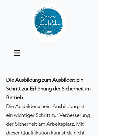
Die Ausbildung zum Ausbilder: Ein
Schritt zur Erhöhung der Sicherheit im
Betrieb
Die Ausbilderschein-Ausbildung ist
ein wichtiger Schritt zur Verbesserung
der Sicherheit am Arbeitsplatz. Mit
dieser Qualifikation kannst du nicht