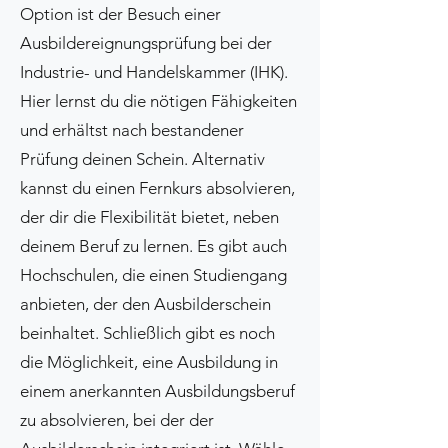
Option ist der Besuch einer
Ausbildereignungsprüfung bei der
Industrie- und Handelskammer (IHK).
Hier lernst du die nötigen Fähigkeiten
und erhältst nach bestandener
Prüfung deinen Schein. Alternativ
kannst du einen Fernkurs absolvieren,
der dir die Flexibilität bietet, neben
deinem Beruf zu lernen. Es gibt auch
Hochschulen, die einen Studiengang
anbieten, der den Ausbilderschein
beinhaltet. Schließlich gibt es noch
die Möglichkeit, eine Ausbildung in
einem anerkannten Ausbildungsberuf
zu absolvieren, bei der der