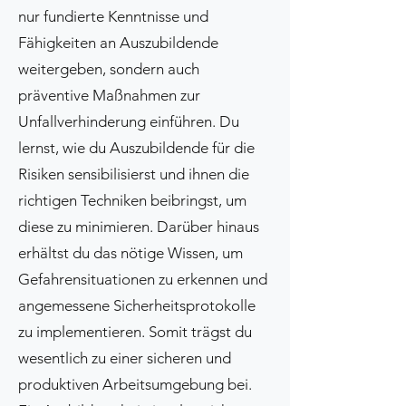
nur fundierte Kenntnisse und
Fähigkeiten an Auszubildende
weitergeben, sondern auch
präventive Maßnahmen zur
Unfallverhinderung einführen. Du
lernst, wie du Auszubildende für die
Risiken sensibilisierst und ihnen die
richtigen Techniken beibringst, um
diese zu minimieren. Darüber hinaus
erhältst du das nötige Wissen, um
Gefahrensituationen zu erkennen und
angemessene Sicherheitsprotokolle
zu implementieren. Somit trägst du
wesentlich zu einer sicheren und
produktiven Arbeitsumgebung bei.