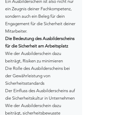
Ein Ausbilderschein ist also nicht nur
ein Zeugnis deiner Fachkompetenz,
sondern auch ein Beleg für dein
Engagement für die Sicherheit deiner
Mitarbeiter.
Die Bedeutung des Ausbilderscheins
für die Sicherheit am Arbeitsplatz
Wie der Ausbilderschein dazu
beiträgt, Risiken zu minimieren
Die Rolle des Ausbilderscheins bei
der Gewährleistung von
Sicherheitsstandards
Der Einfluss des Ausbilderscheins auf
die Sicherheitskultur in Unternehmen
Wie der Ausbilderschein dazu
beiträgt, sicherheitsbewusste