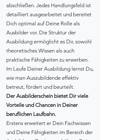
abschließen. Jedes Handlungsfeld ist
detailliert ausgearbeitet und bereitet
Dich optimal auf Deine Rolle als
Ausbilder vor. Die Struktur der
Ausbildung ermöglicht es Dir, sowohl
theoretisches Wissen als auch
praktische Fähigkeiten zu erwerben.
Im Laufe Deiner Ausbildung lernst Du,
wie man Auszubildende effektiv
betreut, fördert und beurteilt.
Der Ausbilderschein bietet Dir viele
Vorteile und Chancen in Deiner
beruflichen Laufbahn.
Erstens erweitert er Dein Fachwissen
und Deine Fähigkeiten im Bereich der