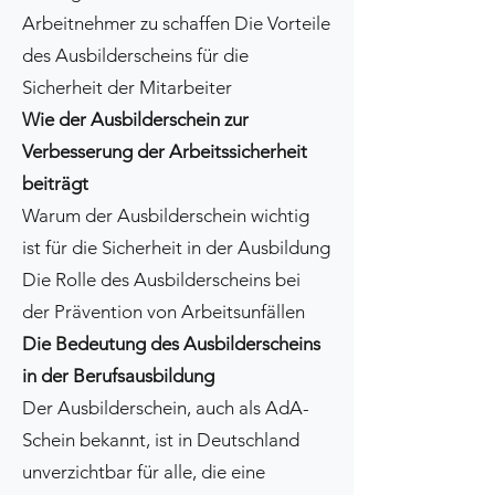
Arbeitnehmer zu schaffen Die Vorteile
des Ausbilderscheins für die
Sicherheit der Mitarbeiter
Wie der Ausbilderschein zur
Verbesserung der Arbeitssicherheit
beiträgt
Warum der Ausbilderschein wichtig
ist für die Sicherheit in der Ausbildung
Die Rolle des Ausbilderscheins bei
der Prävention von Arbeitsunfällen
Die Bedeutung des Ausbilderscheins
in der Berufsausbildung
Der Ausbilderschein, auch als AdA-
Schein bekannt, ist in Deutschland
unverzichtbar für alle, die eine