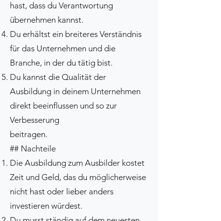
hast, dass du Verantwortung
übernehmen kannst.
Du erhältst ein breiteres Verständnis
für das Unternehmen und die
Branche, in der du tätig bist.
Du kannst die Qualität der
Ausbildung in deinem Unternehmen
direkt beeinflussen und so zur
Verbesserung
beitragen.
## Nachteile
Die Ausbildung zum Ausbilder kostet
Zeit und Geld, das du möglicherweise
nicht hast oder lieber anders
investieren würdest.
Du musst ständig auf dem neuesten