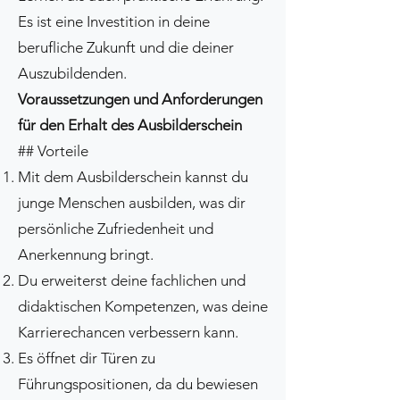
Es ist eine Investition in deine
berufliche Zukunft und die deiner
Auszubildenden.
Voraussetzungen und Anforderungen
für den Erhalt des Ausbilderschein
## Vorteile
Mit dem Ausbilderschein kannst du
junge Menschen ausbilden, was dir
persönliche Zufriedenheit und
Anerkennung bringt.
Du erweiterst deine fachlichen und
didaktischen Kompetenzen, was deine
Karrierechancen verbessern kann.
Es öffnet dir Türen zu
Führungspositionen, da du bewiesen