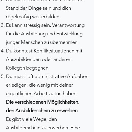
Stand der Dinge sein und dich
regelmäßig weiterbilden.
Es kann stressig sein, Verantwortung
für die Ausbildung und Entwicklung
junger Menschen zu übernehmen.
Du könntest Konfliktsituationen mit
Auszubildenden oder anderen
Kollegen begegnen.
Du musst oft administrative Aufgaben
erledigen, die wenig mit deiner
eigentlichen Arbeit zu tun haben.
Die verschiedenen Möglichkeiten,
den Ausbilderschein zu erwerben
Es gibt viele Wege, den
Ausbilderschein zu erwerben. Eine