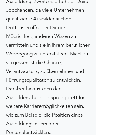
Ausbildung. Zweitens erhöht er Deine
Jobchancen, da viele Unternehmen
qualifizierte Ausbilder suchen.
Drittens eröffnet er Dir die
Möglichkeit, anderen Wissen zu
vermitteln und sie in ihrem beruflichen
Werdegang zu unterstützen. Nicht zu
vergessen ist die Chance,
Verantwortung zu übernehmen und
Führungsqualitäten zu entwickeln.
Darüber hinaus kann der
Ausbilderschein ein Sprungbrett für
weitere Karrieremöglichkeiten sein,
wie zum Beispiel die Position eines
Ausbildungsleiters oder
Personalentwicklers.