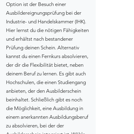
Option ist der Besuch einer
Ausbildereignungsprüfung bei der
Industrie- und Handelskammer (IHK).
Hier lernst du die nötigen Fähigkeiten
und erhältst nach bestandener
Prüfung deinen Schein. Alternativ
kannst du einen Fernkurs absolvieren,
der dir die Flexibilität bietet, neben
deinem Beruf zu lernen. Es gibt auch
Hochschulen, die einen Studiengang
anbieten, der den Ausbilderschein
beinhaltet. Schließlich gibt es noch
die Möglichkeit, eine Ausbildung in
einem anerkannten Ausbildungsberuf
zu absolvieren, bei der der