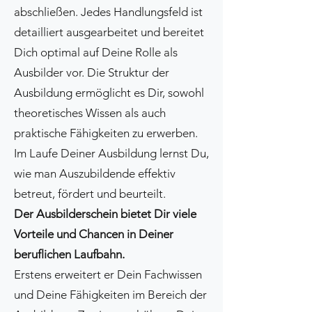
abschließen. Jedes Handlungsfeld ist
detailliert ausgearbeitet und bereitet
Dich optimal auf Deine Rolle als
Ausbilder vor. Die Struktur der
Ausbildung ermöglicht es Dir, sowohl
theoretisches Wissen als auch
praktische Fähigkeiten zu erwerben.
Im Laufe Deiner Ausbildung lernst Du,
wie man Auszubildende effektiv
betreut, fördert und beurteilt.
Der Ausbilderschein bietet Dir viele
Vorteile und Chancen in Deiner
beruflichen Laufbahn.
Erstens erweitert er Dein Fachwissen
und Deine Fähigkeiten im Bereich der