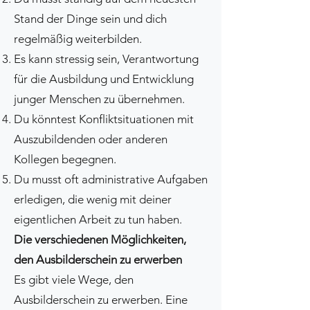
Stand der Dinge sein und dich
regelmäßig weiterbilden.
Es kann stressig sein, Verantwortung
für die Ausbildung und Entwicklung
junger Menschen zu übernehmen.
Du könntest Konfliktsituationen mit
Auszubildenden oder anderen
Kollegen begegnen.
Du musst oft administrative Aufgaben
erledigen, die wenig mit deiner
eigentlichen Arbeit zu tun haben.
Die verschiedenen Möglichkeiten,
den Ausbilderschein zu erwerben
Es gibt viele Wege, den
Ausbilderschein zu erwerben. Eine