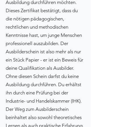
Ausbildung durchführen möchten.
Dieses Zertifikat bestätigt, dass du
die nötigen pädagogischen,
rechtlichen und methodischen
Kenntnisse hast, um junge Menschen
professionell auszubilden. Der
Ausbilderschein ist also mehr als nur
ein Stück Papier - er ist ein Beweis für
deine Qualifikation als Ausbilder.
Ohne diesen Schein darfst du keine
Ausbildung durchführen. Du erhältst
ihn durch eine Prüfung bei der
Industrie- und Handelskammer (IHK).
Der Weg zum Ausbilderschein
beinhaltet also sowohl theoretisches
Lernen als auch praktische Erfahrung.