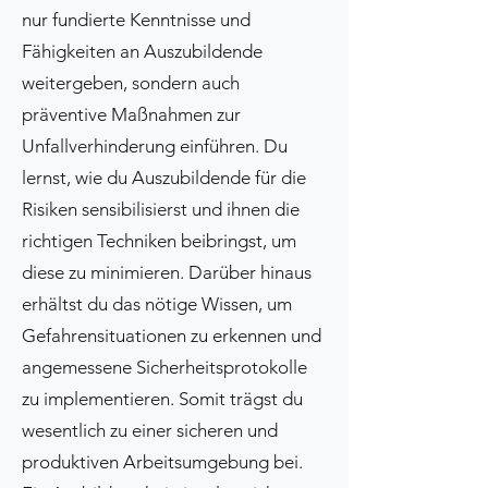
nur fundierte Kenntnisse und
Fähigkeiten an Auszubildende
weitergeben, sondern auch
präventive Maßnahmen zur
Unfallverhinderung einführen. Du
lernst, wie du Auszubildende für die
Risiken sensibilisierst und ihnen die
richtigen Techniken beibringst, um
diese zu minimieren. Darüber hinaus
erhältst du das nötige Wissen, um
Gefahrensituationen zu erkennen und
angemessene Sicherheitsprotokolle
zu implementieren. Somit trägst du
wesentlich zu einer sicheren und
produktiven Arbeitsumgebung bei.