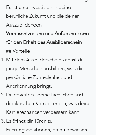
Es ist eine Investition in deine
berufliche Zukunft und die deiner
Auszubildenden.
Voraussetzungen und Anforderungen
für den Erhalt des Ausbilderschein
## Vorteile
Mit dem Ausbilderschein kannst du
junge Menschen ausbilden, was dir
persönliche Zufriedenheit und
Anerkennung bringt.
Du erweiterst deine fachlichen und
didaktischen Kompetenzen, was deine
Karrierechancen verbessern kann.
Es öffnet dir Türen zu
Führungspositionen, da du bewiesen