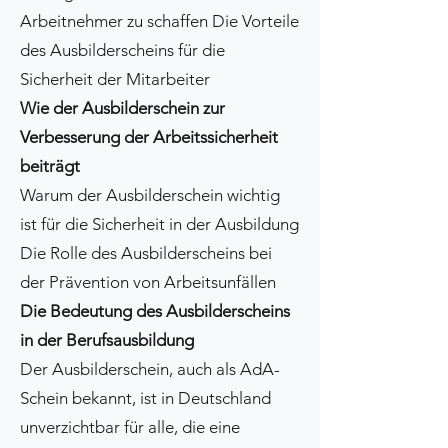
Arbeitnehmer zu schaffen Die Vorteile
des Ausbilderscheins für die
Sicherheit der Mitarbeiter
Wie der Ausbilderschein zur
Verbesserung der Arbeitssicherheit
beiträgt
Warum der Ausbilderschein wichtig
ist für die Sicherheit in der Ausbildung
Die Rolle des Ausbilderscheins bei
der Prävention von Arbeitsunfällen
Die Bedeutung des Ausbilderscheins
in der Berufsausbildung
Der Ausbilderschein, auch als AdA-
Schein bekannt, ist in Deutschland
unverzichtbar für alle, die eine