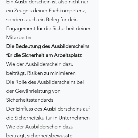
Ein Ausbilderschein ist also nicht nur
ein Zeugnis deiner Fachkompetenz,
sondern auch ein Beleg für dein
Engagement für die Sicherheit deiner
Mitarbeiter.
Die Bedeutung des Ausbilderscheins
für die Sicherheit am Arbeitsplatz
Wie der Ausbilderschein dazu
beiträgt, Risiken zu minimieren
Die Rolle des Ausbilderscheins bei
der Gewährleistung von
Sicherheitsstandards
Der Einfluss des Ausbilderscheins auf
die Sicherheitskultur in Unternehmen
Wie der Ausbilderschein dazu
beiträgt, sicherheitsbewusste