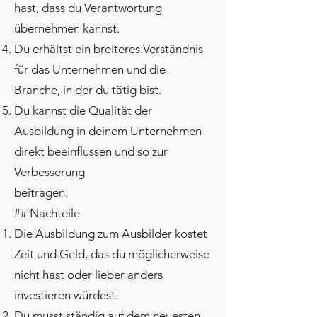
hast, dass du Verantwortung
übernehmen kannst.
Du erhältst ein breiteres Verständnis
für das Unternehmen und die
Branche, in der du tätig bist.
Du kannst die Qualität der
Ausbildung in deinem Unternehmen
direkt beeinflussen und so zur
Verbesserung
beitragen.
## Nachteile
Die Ausbildung zum Ausbilder kostet
Zeit und Geld, das du möglicherweise
nicht hast oder lieber anders
investieren würdest.
Du musst ständig auf dem neuesten