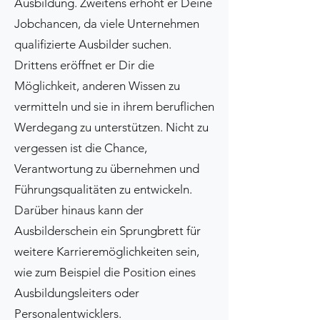
Ausbildung. Zweitens erhöht er Deine
Jobchancen, da viele Unternehmen
qualifizierte Ausbilder suchen.
Drittens eröffnet er Dir die
Möglichkeit, anderen Wissen zu
vermitteln und sie in ihrem beruflichen
Werdegang zu unterstützen. Nicht zu
vergessen ist die Chance,
Verantwortung zu übernehmen und
Führungsqualitäten zu entwickeln.
Darüber hinaus kann der
Ausbilderschein ein Sprungbrett für
weitere Karrieremöglichkeiten sein,
wie zum Beispiel die Position eines
Ausbildungsleiters oder
Personalentwicklers.