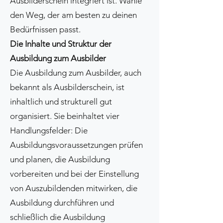
Ausbilderschein integriert ist. Wähle
den Weg, der am besten zu deinen
Bedürfnissen passt.
Die Inhalte und Struktur der
Ausbildung zum Ausbilder
Die Ausbildung zum Ausbilder, auch
bekannt als Ausbilderschein, ist
inhaltlich und strukturell gut
organisiert. Sie beinhaltet vier
Handlungsfelder: Die
Ausbildungsvoraussetzungen prüfen
und planen, die Ausbildung
vorbereiten und bei der Einstellung
von Auszubildenden mitwirken, die
Ausbildung durchführen und
schließlich die Ausbildung