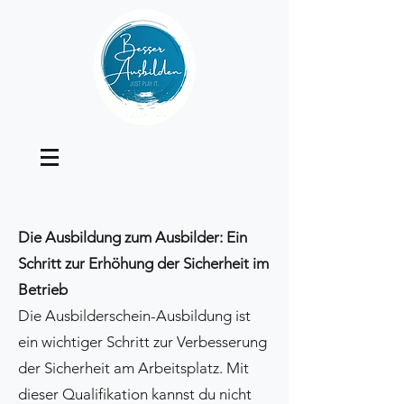
Die Ausbildung zum Ausbilder: Ein
Schritt zur Erhöhung der Sicherheit im
Betrieb
Die Ausbilderschein-Ausbildung ist
ein wichtiger Schritt zur Verbesserung
der Sicherheit am Arbeitsplatz. Mit
dieser Qualifikation kannst du nicht